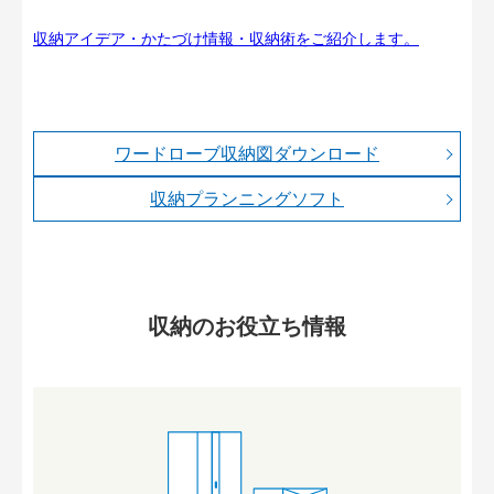
収納アイデア・かたづけ情報・収納術をご紹介します。
ワードローブ収納図ダウンロード
収納プランニングソフト
収納のお役立ち情報