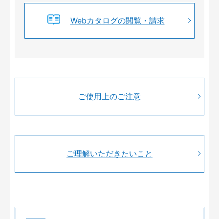
Webカタログの閲覧・請求
ご使用上のご注意
ご理解いただきたいこと