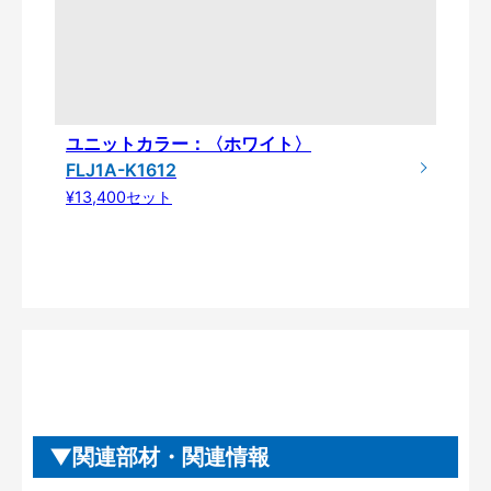
ユニットカラー：〈ホワイト〉
FLJ1A-K1612
¥13,400セット
関連部材・関連情報