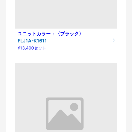
ユニットカラー：〈ブラック〉
FLJ1A-K1611
¥13,400セット