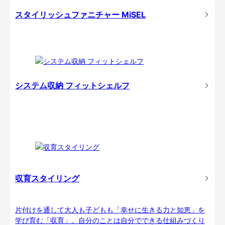
スタイリッシュファニチャー MiSEL
システム収納 フィットシェルフ
収育スタイリング
片付けを通して大人も子どもも「幸せに生きる力と知恵」を
学び育む「収育」。自分のことは自分でできる仕組みづくり