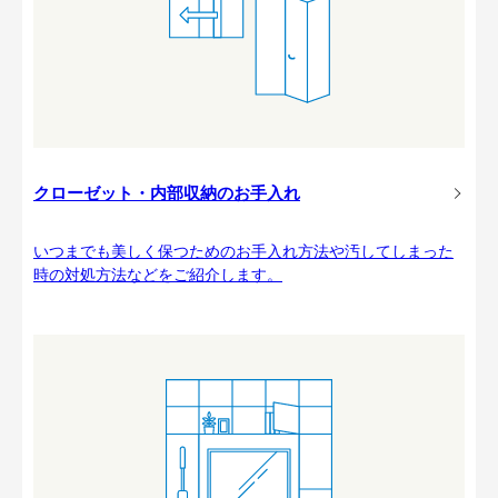
クローゼット・内部収納のお手入れ
いつまでも美しく保つためのお手入れ方法や汚してしまった
時の対処方法などをご紹介します。