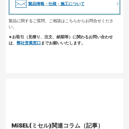
製品情報・仕様・施工について
製品に関するご質問、ご相談はこちらからお問合せくださ
い。
※お取引（見積り、注文、納期等）に関わるお問い合わせ
は、
弊社営業窓口
までお願いいたします。
MiSEL(ミセル)関連コラム（記事）