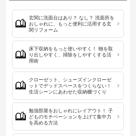
玄関に洗面台はあり？ なし？ 洗面所を
おしゃれに、もっと便利に活用する玄
関リフォーム
床下収納をもっと使いやすく！ 物を取
り出しやすく、掃除をしやすくする活
用術
クローゼット、シューズインクローゼ
ットでデッドスペースをつくらない！
生活シーンにあわせた収納棚づくり
勉強部屋をおしゃれにレイアウト！ 子
どものモチベーションを上げて集中力
を高める方法