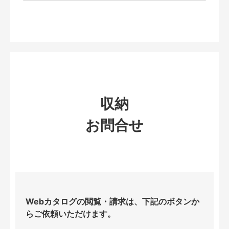
収納
お問合せ
Webカタログの閲覧・請求は、下記のボタンか
らご依頼いただけます。