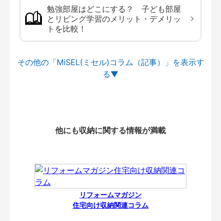
勉強部屋はどこにする？ 子ども部屋
とリビング学習のメリット・デメリッ
トを比較！
その他の「MiSEL(ミセル)コラム（記事）」を
他にも収納に関する情報が満載
リフォームマガジン
住宅向け収納関連コラム