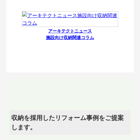
アーキテクトニュース
施設向け収納関連コラム
収納を採用したリフォーム事例をご提案
します。