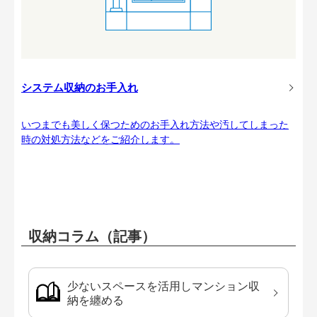
システム収納のお手入れ
いつまでも美しく保つためのお手入れ方法や汚してしまった
時の対処方法などをご紹介します。
収納コラム（記事）
少ないスペースを活用しマンション収
納を纏める