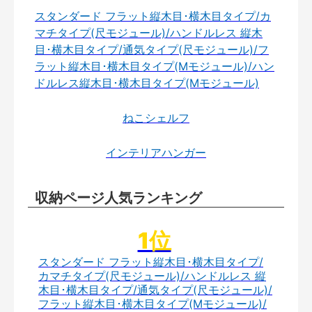
スタンダード フラット縦木目･横木目タイプ/カ
マチタイプ(尺モジュール)/ハンドルレス 縦木
目･横木目タイプ/通気タイプ(尺モジュール)/フ
ラット縦木目･横木目タイプ(Mモジュール)/ハン
ドルレス縦木目･横木目タイプ(Mモジュール)
ねこシェルフ
インテリアハンガー
収納ページ人気ランキング
スタンダード フラット縦木目･横木目タイプ/
カマチタイプ(尺モジュール)/ハンドルレス 縦
木目･横木目タイプ/通気タイプ(尺モジュール)/
フラット縦木目･横木目タイプ(Mモジュール)/