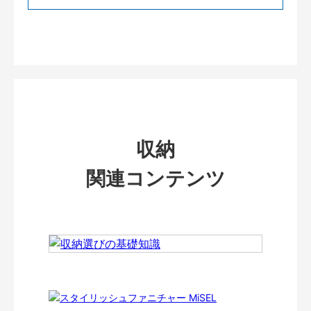
収納
関連コンテンツ