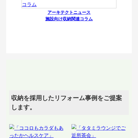
アーキテクトニュース
施設向け収納関連コラム
収納を採用したリフォーム事例をご提案
します。