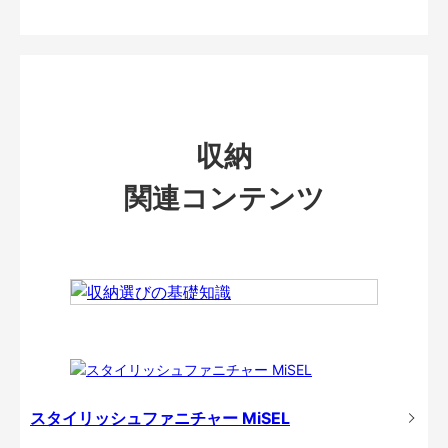
収納
関連コンテンツ
スタイリッシュファニチャー MiSEL