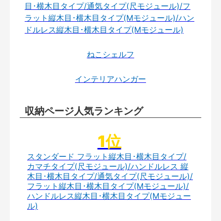
目･横木目タイプ/通気タイプ(尺モジュール)/フ
ラット縦木目･横木目タイプ(Mモジュール)/ハン
ドルレス縦木目･横木目タイプ(Mモジュール)
ねこシェルフ
インテリアハンガー
収納ページ人気ランキング
スタンダード フラット縦木目･横木目タイプ/
カマチタイプ(尺モジュール)/ハンドルレス 縦
木目･横木目タイプ/通気タイプ(尺モジュール)/
フラット縦木目･横木目タイプ(Mモジュール)/
ハンドルレス縦木目･横木目タイプ(Mモジュー
ル)