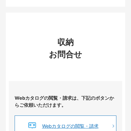
収納
お問合せ
Webカタログの閲覧・請求は、下記のボタンか
らご依頼いただけます。
Webカタログの閲覧・請求