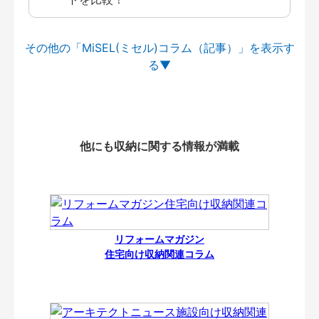
その他の「MiSEL(ミセル)コラム（記事）」を
他にも収納に関する情報が満載
リフォームマガジン
住宅向け収納関連コラム