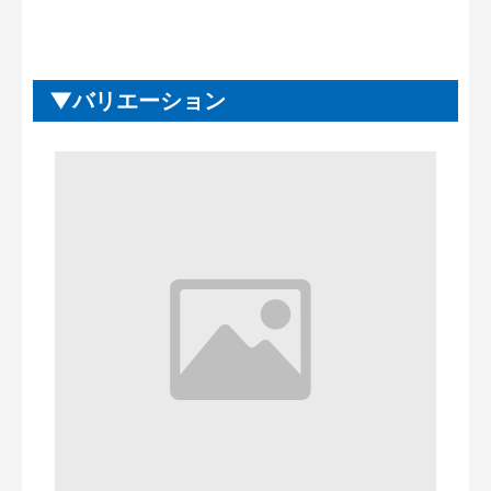
バリエーション