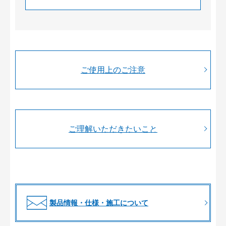
ご使用上のご注意
ご理解いただきたいこと
製品情報・仕様・施工について