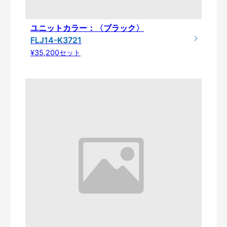
ユニットカラー：〈ブラック〉
FLJ14-K3721
¥35,200セット