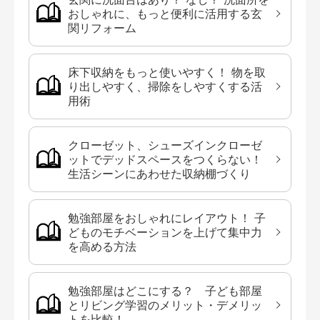
おしゃれに、もっと便利に活用する玄
関リフォーム
床下収納をもっと使いやすく！ 物を取
り出しやすく、掃除をしやすくする活
用術
クローゼット、シューズインクローゼ
ットでデッドスペースをつくらない！
生活シーンにあわせた収納棚づくり
勉強部屋をおしゃれにレイアウト！ 子
どものモチベーションを上げて集中力
を高める方法
勉強部屋はどこにする？ 子ども部屋
とリビング学習のメリット・デメリッ
トを比較！