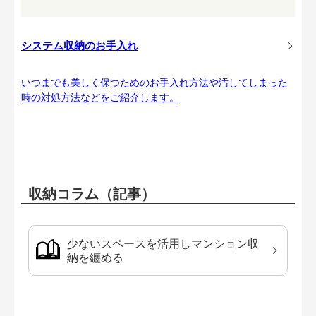
システム収納のお手入れ
いつまでも美しく保つためのお手入れ方法や汚してしまった
時の対処方法などをご紹介します。
収納コラム（記事）
少ないスペースを活用しマンション収
納を纏める