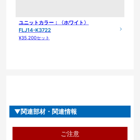
ユニットカラー：〈ホワイト〉
FLJ14-K3722
¥35,200セット
関連部材・関連情報
ご注意