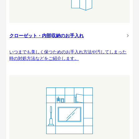
クローゼット・内部収納のお手入れ
いつまでも美しく保つためのお手入れ方法や汚してしまった
時の対処方法などをご紹介します。