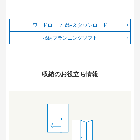
ワードローブ収納図ダウンロード
収納プランニングソフト
収納のお役立ち情報