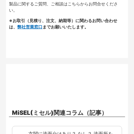
製品に関するご質問、ご相談はこちらからお問合せくださ
い。
※お取引（見積り、注文、納期等）に関わるお問い合わせ
は、
弊社営業窓口
までお願いいたします。
MiSEL(ミセル)関連コラム（記事）
玄関に洗面台はあり？ なし？ 洗面所を