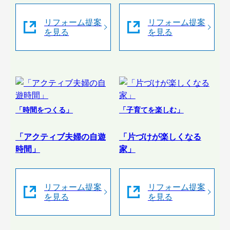
リフォーム提案
リフォーム提案
を見る
を見る
「時間をつくる」
「子育てを楽しむ」
「アクティブ夫婦の自遊
「片づけが楽しくなる
時間」
家」
リフォーム提案
リフォーム提案
を見る
を見る