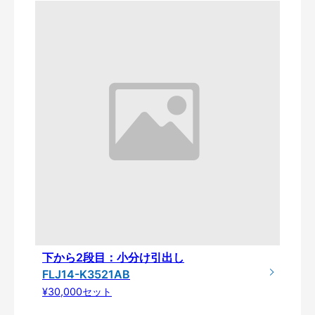
下から2段目：小分け引出し
FLJ14-K3521AB
¥30,000セット