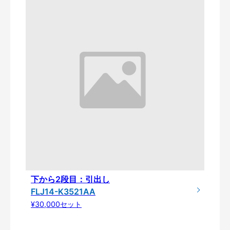
下から2段目：引出し
FLJ14-K3521AA
¥30,000セット