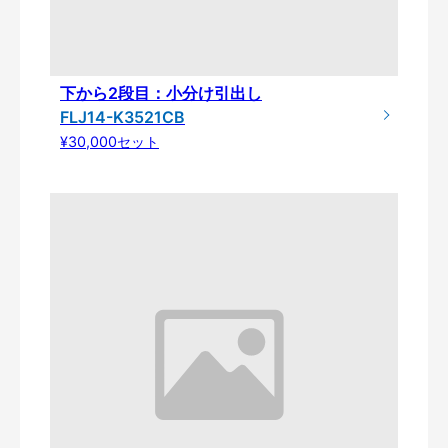
下から2段目：小分け引出し
FLJ14-K3521CB
¥30,000セット