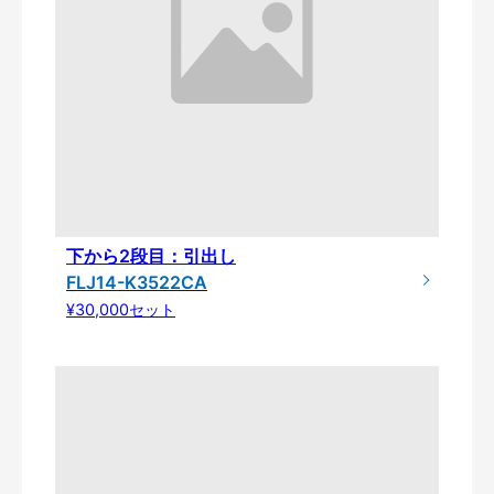
下から2段目：引出し
FLJ14-K3522CA
¥30,000セット