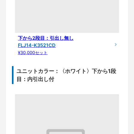
下から2段目：引出し無し
FLJ14-K3521CD
¥30,000セット
ユニットカラー：〈ホワイト〉下から1段
目：内引出し付