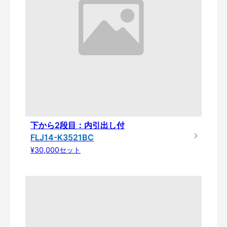
下から2段目：内引出し付
FLJ14-K3521BC
¥30,000セット