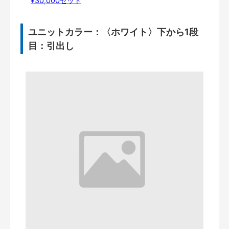
¥30,000セット
ユニットカラー：〈ホワイト〉下から1段
目：引出し