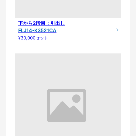
下から2段目：引出し
FLJ14-K3521CA
¥30,000セット