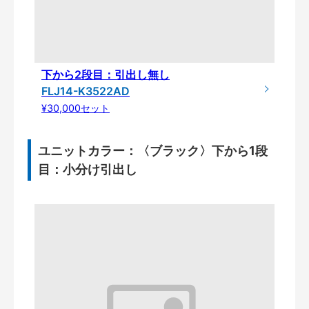
下から2段目：引出し無し
FLJ14-K3522AD
¥30,000セット
ユニットカラー：〈ブラック〉下から1段
目：小分け引出し