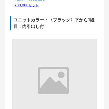
¥30,000セット
ユニットカラー：〈ブラック〉下から1段
目：内引出し付