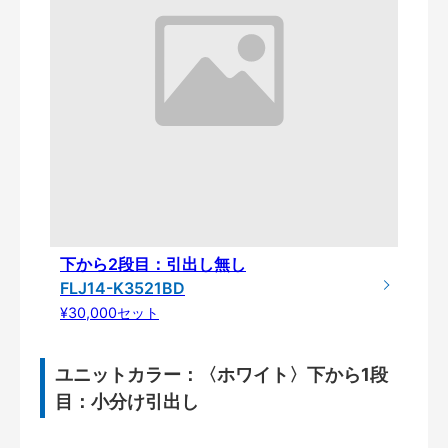
下から2段目：引出し無し
FLJ14-K3521BD
¥30,000セット
ユニットカラー：〈ホワイト〉下から1段
目：小分け引出し