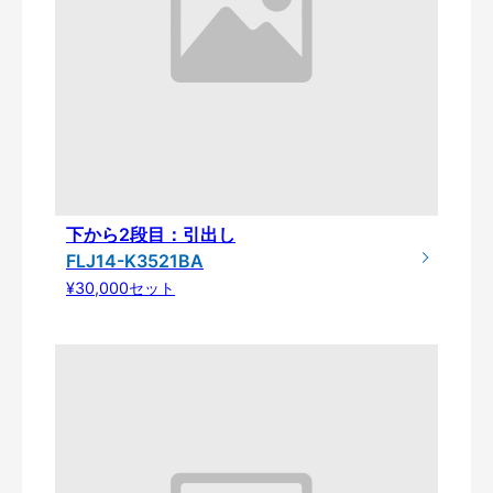
下から2段目：引出し
FLJ14-K3521BA
¥30,000セット