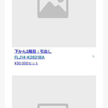
下から2段目：引出し
FLJ14-K2621BA
¥30,000セット