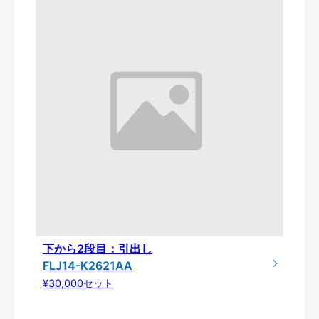
下から2段目：引出し
FLJ14-K2621AA
¥30,000セット