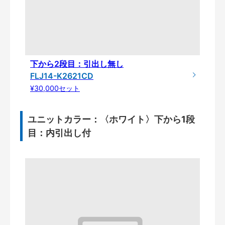
下から2段目：引出し無し
FLJ14-K2621CD
¥30,000セット
ユニットカラー：〈ホワイト〉下から1段
目：内引出し付