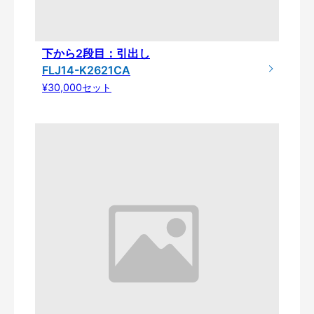
下から2段目：引出し
FLJ14-K2621CA
¥30,000セット