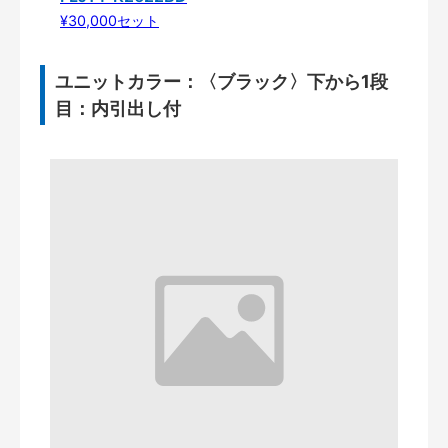
¥30,000セット
ユニットカラー：〈ブラック〉下から1段
目：内引出し付