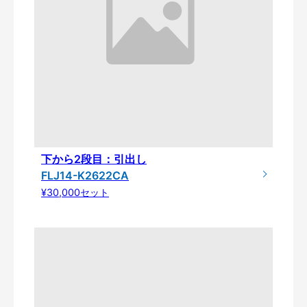
下から2段目：引出し
FLJ14-K2622CA
¥30,000セット