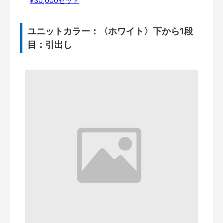
¥30,000セット
ユニットカラー：〈ホワイト〉下から1段
目：引出し