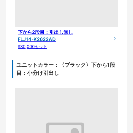
下から2段目：引出し無し
FLJ14-K2622AD
¥30,000セット
ユニットカラー：〈ブラック〉下から1段
目：小分け引出し