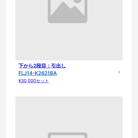
下から2段目：引出し
FLJ14-K2621BA
¥30,000セット