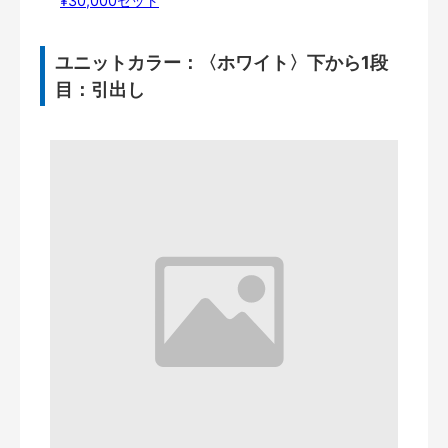
¥30,000セット
ユニットカラー：〈ホワイト〉下から1段
目：引出し