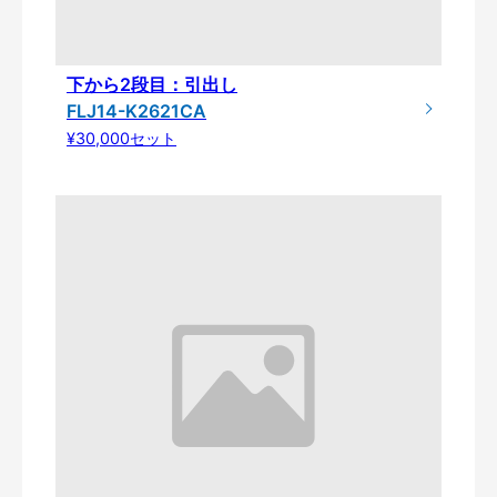
下から2段目：引出し
FLJ14-K2621CA
¥30,000セット