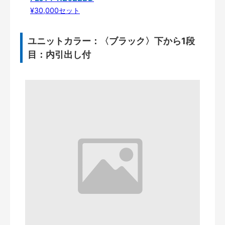
¥30,000セット
ユニットカラー：〈ブラック〉下から1段
目：内引出し付