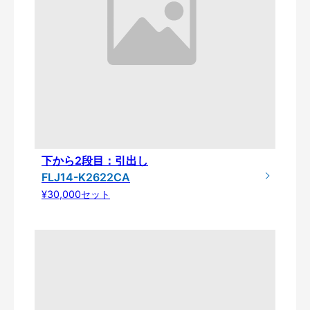
下から2段目：引出し
FLJ14-K2622CA
¥30,000セット