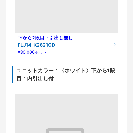
下から2段目：引出し無し
FLJ14-K2621CD
¥30,000セット
ユニットカラー：〈ホワイト〉下から1段
目：内引出し付