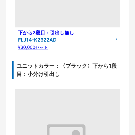
下から2段目：引出し無し
FLJ14-K2622AD
¥30,000セット
ユニットカラー：〈ブラック〉下から1段
目：小分け引出し