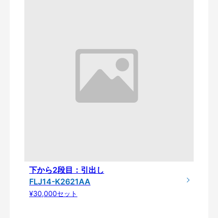
下から2段目：引出し
FLJ14-K2621AA
¥30,000セット