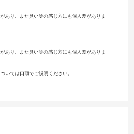
質があり、また臭い等の感じ方にも個人差がありま
質があり、また臭い等の感じ方にも個人差がありま
については口頭でご説明ください。