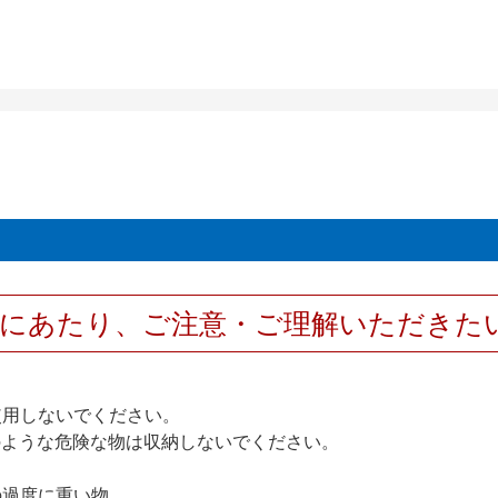
用にあたり、ご注意・ご理解いただきた
使用しないでください。
のような危険な物は収納しないでください。
の過度に重い物