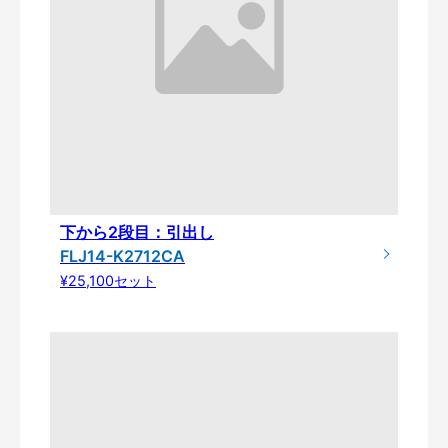
下から2段目：引出し
FLJ14-K2712CA
¥25,100セット