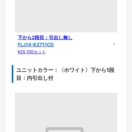
下から2段目：引出し無し
FLJ14-K2711CD
¥25,100セット
ユニットカラー：〈ホワイト〉下から1段
目：内引出し付