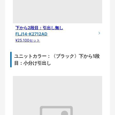
下から2段目：引出し無し
FLJ14-K2712AD
¥25,100セット
ユニットカラー：〈ブラック〉下から1段
目：小分け引出し