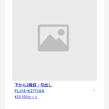
下から2段目：引出し
FLJ14-K2711AA
¥25,100セット