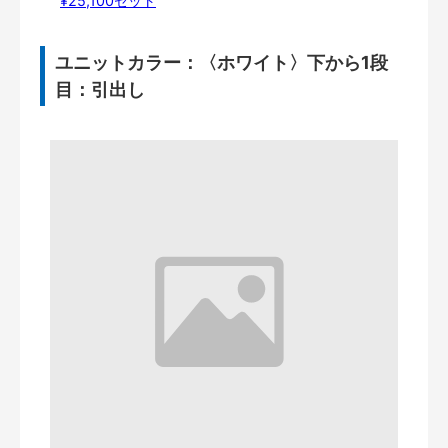
¥25,100セット
ユニットカラー：〈ホワイト〉下から1段
目：引出し