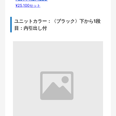
¥25,100セット
ユニットカラー：〈ブラック〉下から1段
目：内引出し付