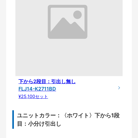
下から2段目：引出し無し
FLJ14-K2711BD
¥25,100セット
ユニットカラー：〈ホワイト〉下から1段
目：小分け引出し