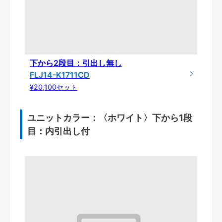
下から2段目：引出し無し
FLJ14-K1711CD
¥20,100セット
ユニットカラー：〈ホワイト〉下から1段
目：内引出し付