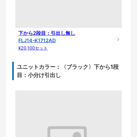
下から2段目：引出し無し
FLJ14-K1712AD
¥20,100セット
ユニットカラー：〈ブラック〉下から1段
目：小分け引出し