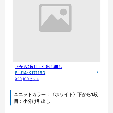
下から2段目：引出し無し
FLJ14-K1711BD
¥20,100セット
ユニットカラー：〈ホワイト〉下から1段
目：小分け引出し