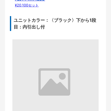
¥20,100セット
ユニットカラー：〈ブラック〉下から1段
目：内引出し付