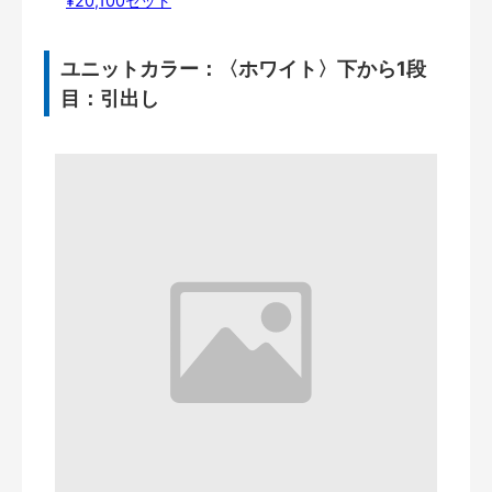
¥20,100セット
ユニットカラー：〈ホワイト〉下から1段
目：引出し