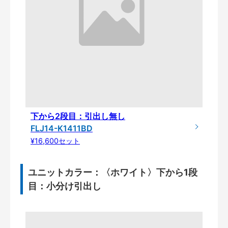
下から2段目：引出し無し
FLJ14-K1411BD
¥16,600セット
ユニットカラー：〈ホワイト〉下から1段
目：小分け引出し