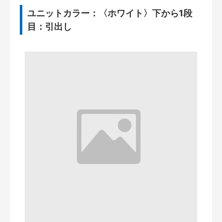
ユニットカラー：〈ホワイト〉下から1段
目：引出し