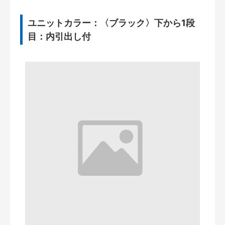
ユニットカラー：〈ブラック〉下から1段
目：内引出し付