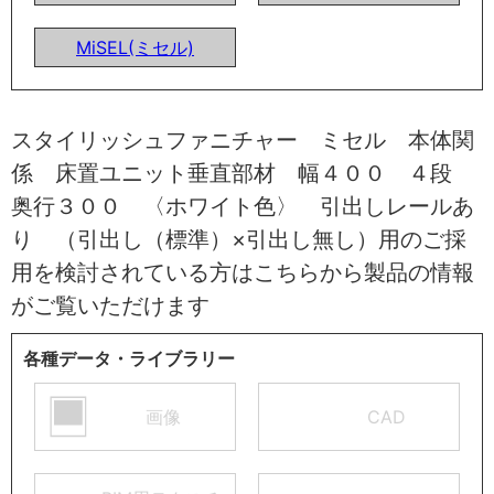
MiSEL(ミセル)
スタイリッシュファニチャー ミセル 本体関
係 床置ユニット垂直部材 幅４００ ４段
奥行３００ 〈ホワイト色〉 引出しレールあ
り （引出し（標準）×引出し無し）用のご採
用を検討されている方はこちらから製品の情報
がご覧いただけます
各種データ・ライブラリー
画像
CAD