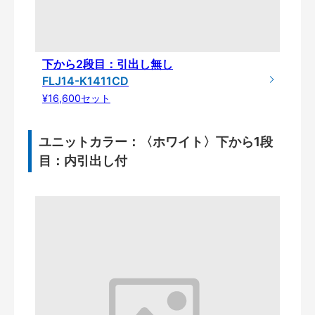
下から2段目：引出し無し
FLJ14-K1411CD
¥16,600セット
ユニットカラー：〈ホワイト〉下から1段
目：内引出し付