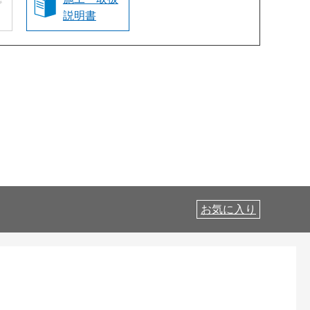
説明書
お気に入り