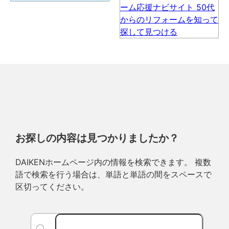
お探しの内容は見つかりましたか？
DAIKENホームページ内の情報を検索できます。 複数
語で検索を行う場合は、単語と単語の間をスペースで
区切ってください。