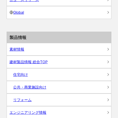
Global
製品情報
素材情報
建材製品情報 総合TOP
住宅向け
公共・商業施設向け
リフォーム
エンジニアリング情報