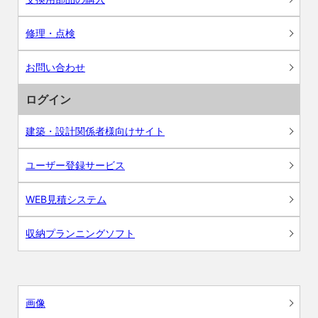
修理・点検
お問い合わせ
ログイン
建築・設計関係者様向けサイト
ユーザー登録サービス
WEB見積システム
収納プランニングソフト
画像