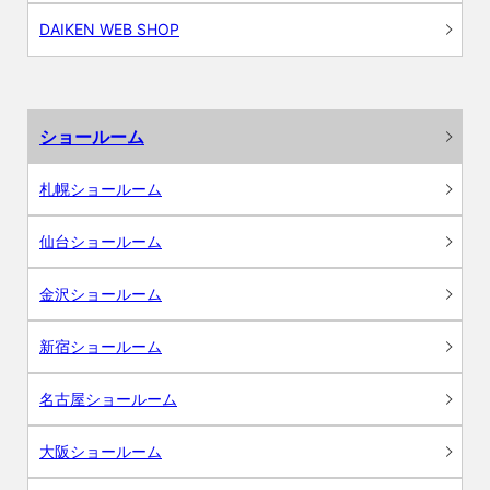
DAIKEN WEB SHOP
ショールーム
札幌ショールーム
仙台ショールーム
金沢ショールーム
新宿ショールーム
名古屋ショールーム
大阪ショールーム