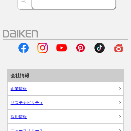
会社情報
企業情報
サステナビリティ
採用情報
ニュースリリース