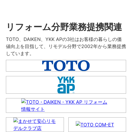
リフォーム分野業務提携関連
TOTO、DAIKEN、YKK APの3社はお客様の暮らしの価
値向上を目指して、リモデル分野で2002年から業務提携
しています。