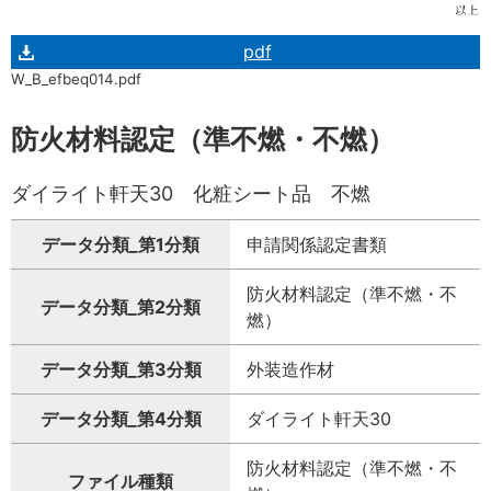
pdf
W_B_efbeq014.pdf
防火材料認定（準不燃・不燃）
ダイライト軒天30 化粧シート品 不燃
データ分類_第1分類
申請関係認定書類
防火材料認定（準不燃・不
データ分類_第2分類
燃）
データ分類_第3分類
外装造作材
データ分類_第4分類
ダイライト軒天30
防火材料認定（準不燃・不
ファイル種類