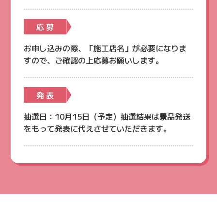
応 募
お申し込みの際、「施工店名」が必要になりま
すので、ご確認の上応募お願いします。
発 表
抽選日：10月15日（予定）抽選結果は景品発送
をもって発表に代えさせていただきます。