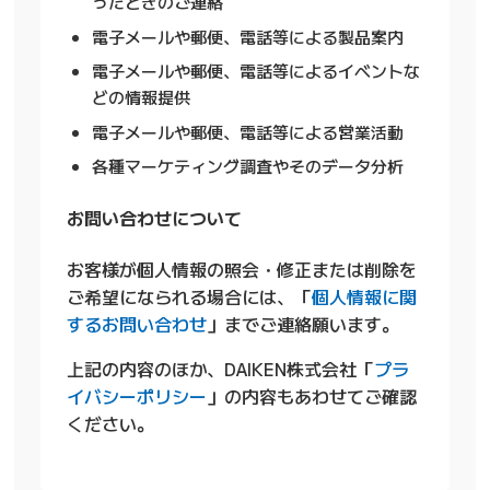
ったときのご連絡
電子メールや郵便、電話等による製品案内
電子メールや郵便、電話等によるイベントな
どの情報提供
電子メールや郵便、電話等による営業活動
各種マーケティング調査やそのデータ分析
お問い合わせについて
お客様が個人情報の照会・修正または削除を
ご希望になられる場合には、「
個人情報に関
するお問い合わせ
」までご連絡願います。
上記の内容のほか、DAIKEN株式会社「
プラ
イバシーポリシー
」の内容もあわせてご確認
ください。