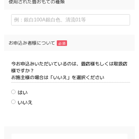
使用された畳おもての種類
お申込み者様について
必須
今お申込みいただいているのは、畳店様もしくは取扱店
様ですか？
お施主様の場合は「いいえ」を選択ください
はい
いいえ