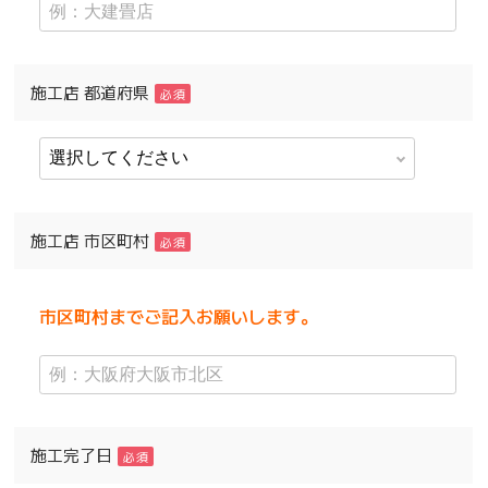
施工店 都道府県
必須
施工店 市区町村
必須
市区町村までご記入お願いします。
施工完了日
必須