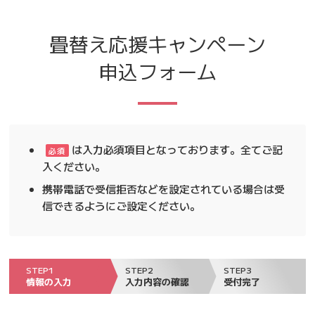
畳替え応援キャンペーン
申込フォーム
は入力必須項目となっております。全てご記
必須
入ください。
携帯電話で受信拒否などを設定されている場合は受
信できるようにご設定ください。
STEP1
STEP2
STEP3
情報の入力
入力
内容の確認
受付完了