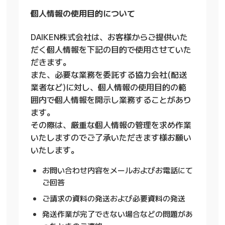
個人情報の使用目的について
DAIKEN株式会社は、お客様からご提供いた
だく個人情報を下記の目的で使用させていた
だきます。
また、必要な業務を委託する協力会社(配送
業者など)に対し、個人情報の使用目的の範
囲内で個人情報を開示し業務することがあり
ます。
その際は、厳重な個人情報の管理を求め作業
いたしますのでご了承いただきます様お願い
いたします。
お問い合わせ内容をメールおよびお電話にて
ご回答
ご請求の資料の発送および必要資料の発送
発送作業が完了できない場合などの問題があ