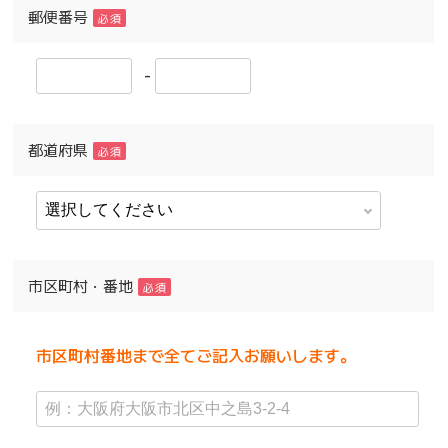
郵便番号
必須
-
都道府県
必須
市区町村・番地
必須
市区町村番地まで全てご記入お願いします。