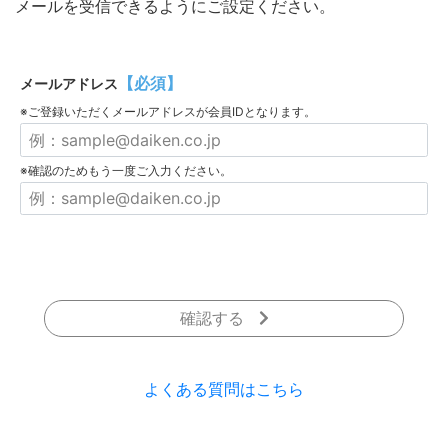
メールを受信できるようにご設定ください。
【必須】
メールアドレス
※ご登録いただくメールアドレスが会員IDとなります。
※確認のためもう一度ご入力ください。
確認する
よくある質問はこちら