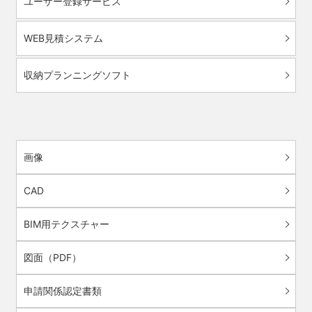
ユーザー登録サービス
WEB見積システム
収納プランニングソフト
画像
CAD
BIM用テクスチャー
図面（PDF）
申請関係認定書類