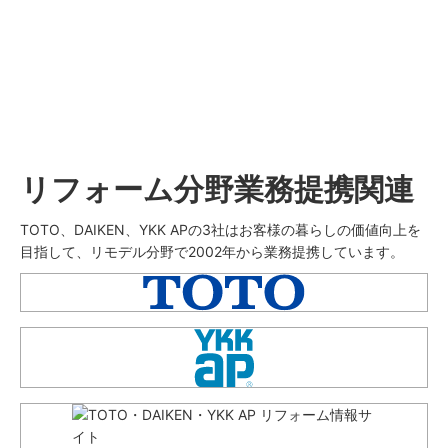
リフォーム分野業務提携関連
TOTO、DAIKEN、YKK APの3社はお客様の暮らしの価値向上を
目指して、リモデル分野で2002年から業務提携しています。