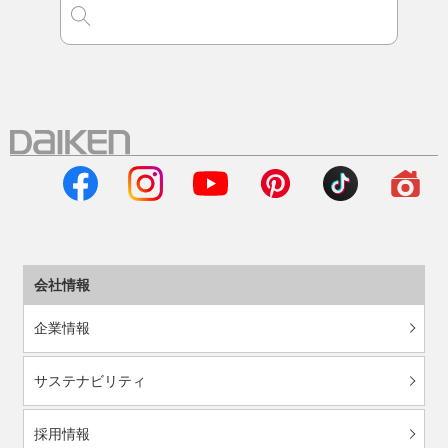
会社情報
企業情報
サステナビリティ
採用情報