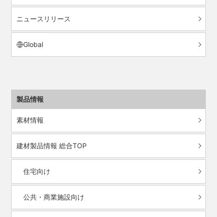
ニュースリリース
Global
製品情報
素材情報
建材製品情報 総合TOP
住宅向け
公共・商業施設向け