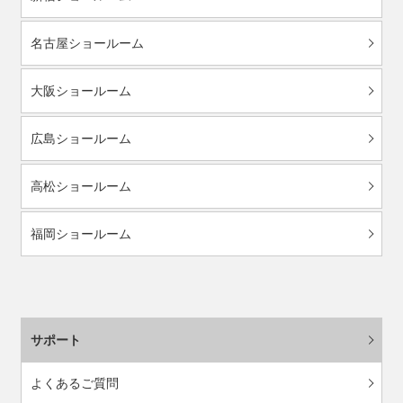
名古屋ショールーム
大阪ショールーム
広島ショールーム
高松ショールーム
福岡ショールーム
サポート
よくあるご質問