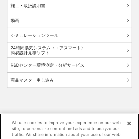
施工・取扱説明書
動画
シミュレーションツール
24時間換気システム〈エアスマート〉
簡易設計見積ソフト
R&Dセンター環境測定・分析サービス
商品マスター申し込み
We use cookies to improve your experience on our web
site, to personalize content and ads and to analyze our
電子公告
このWEBサイトについて
traffic. We share information about your use of our web