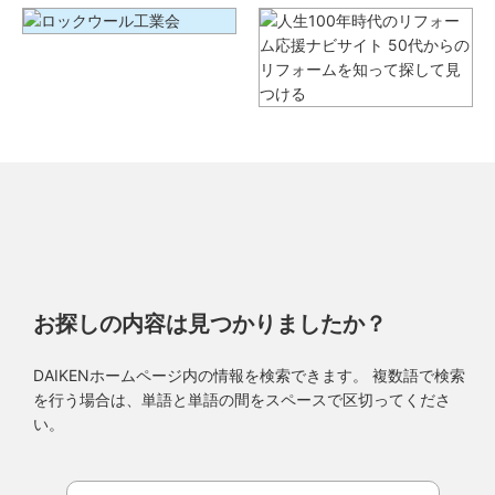
お探しの内容は見つかりましたか？
DAIKENホームページ内の情報を検索できます。 複数語で検索
を行う場合は、単語と単語の間をスペースで区切ってくださ
い。