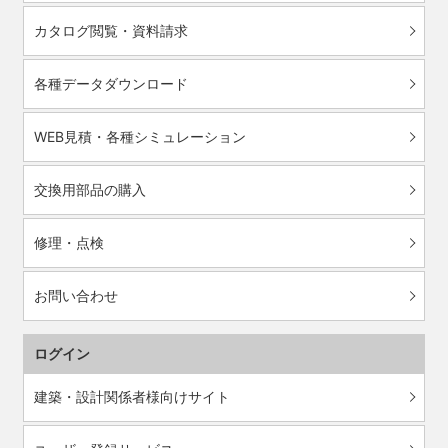
カタログ閲覧・資料請求
各種データダウンロード
WEB見積・各種シミュレーション
交換用部品の購入
修理・点検
お問い合わせ
ログイン
建築・設計関係者様向けサイト