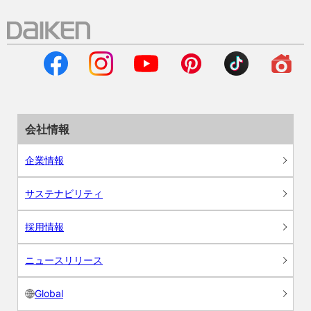
会社情報
企業情報
サステナビリティ
採用情報
ニュースリリース
Global