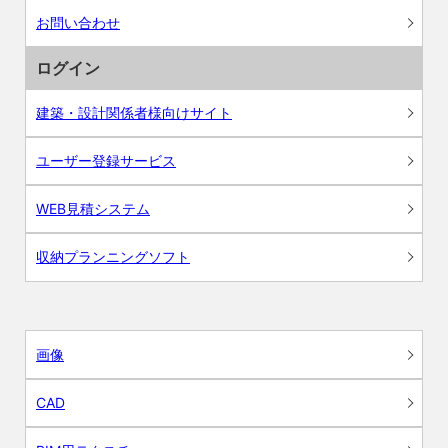
お問い合わせ
ログイン
建築・設計関係者様向けサイト
ユーザー登録サービス
WEB見積システム
収納プランニングソフト
画像
CAD