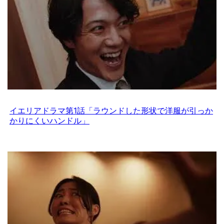
イエリアドラマ第1話「ラウンドした形状で洋服が引っか
かりにくいハンドル」