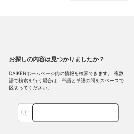
お探しの内容は見つかりましたか？
DAIKENホームページ内の情報を検索できます。 複数
語で検索を行う場合は、単語と単語の間をスペースで
区切ってください。