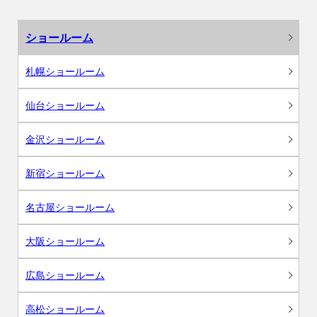
ショールーム
札幌ショールーム
仙台ショールーム
金沢ショールーム
新宿ショールーム
名古屋ショールーム
大阪ショールーム
広島ショールーム
高松ショールーム