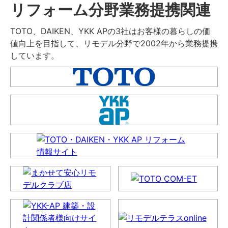
リフォーム分野業務提携関連
TOTO、DAIKEN、YKK APの3社はお客様の暮らしの価
値向上を目指して、リモデル分野で2002年から業務提携
しています。