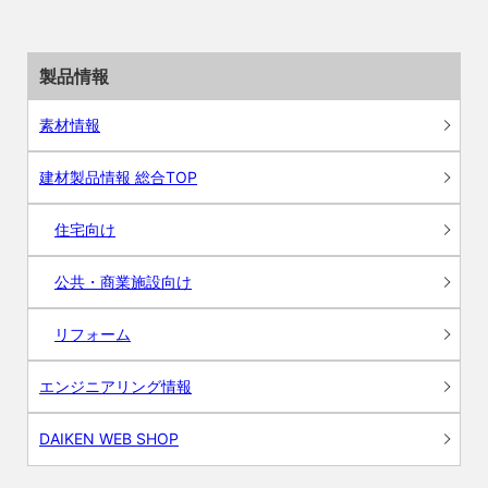
製品情報
素材情報
建材製品情報 総合TOP
住宅向け
公共・商業施設向け
リフォーム
エンジニアリング情報
DAIKEN WEB SHOP