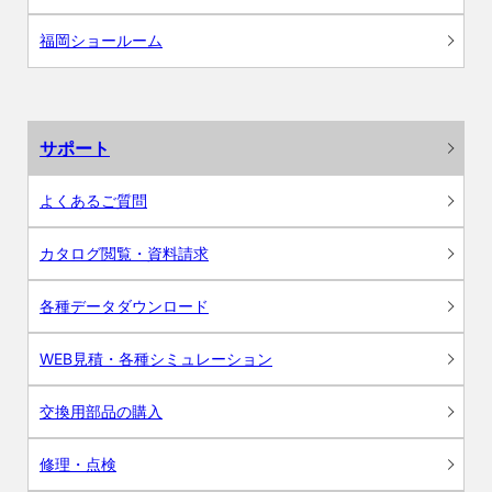
福岡ショールーム
サポート
よくあるご質問
カタログ閲覧・資料請求
各種データダウンロード
WEB見積・各種シミュレーション
交換用部品の購入
修理・点検