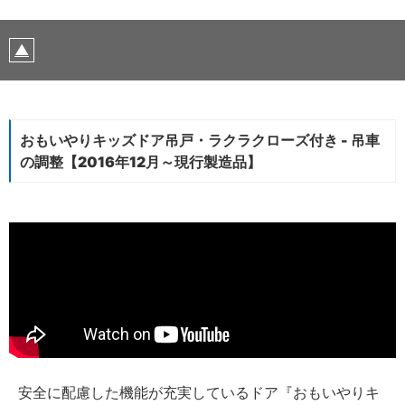
おもいやりキッズドア吊戸・ラクラクローズ付き - 吊車
の調整【2016年12月～現行製造品】
安全に配慮した機能が充実しているドア『おもいやりキ