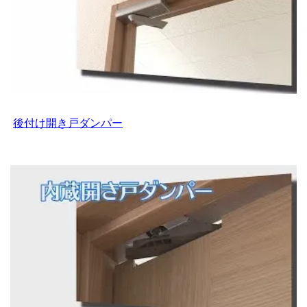
後付け開き戸ダンパー