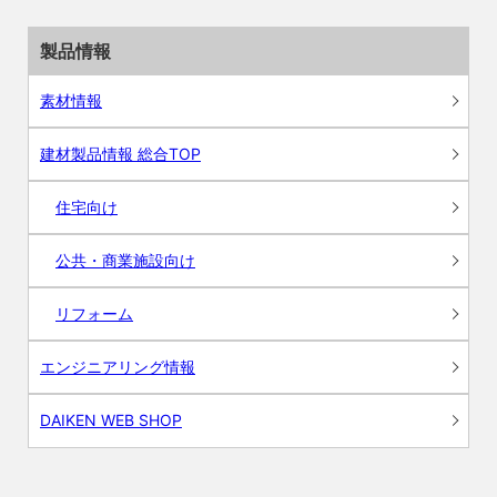
製品情報
素材情報
建材製品情報 総合TOP
住宅向け
公共・商業施設向け
リフォーム
エンジニアリング情報
DAIKEN WEB SHOP