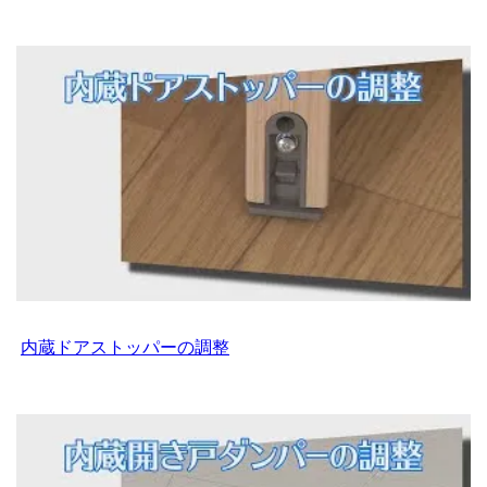
内蔵ドアストッパーの調整