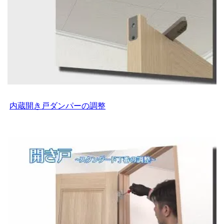
内蔵開き戸ダンパーの調整