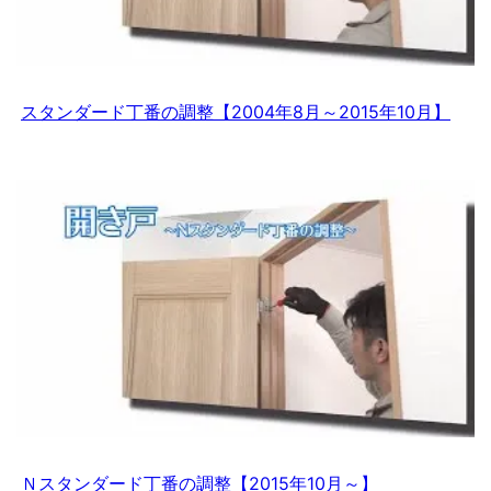
スタンダード丁番の調整【2004年8月～2015年10月】
Ｎスタンダード丁番の調整【2015年10月～】