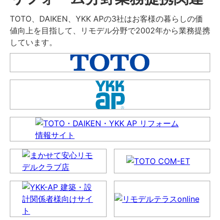
TOTO、DAIKEN、YKK APの3社はお客様の暮らしの価
値向上を目指して、リモデル分野で2002年から業務提携
しています。