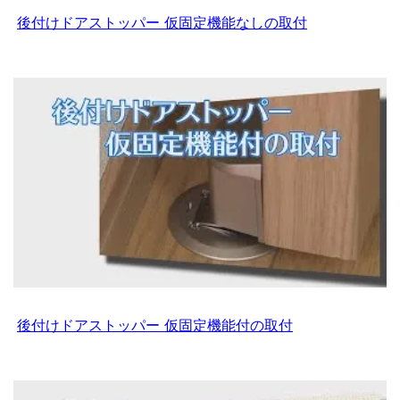
後付けドアストッパー 仮固定機能なしの取付
後付けドアストッパー 仮固定機能付の取付