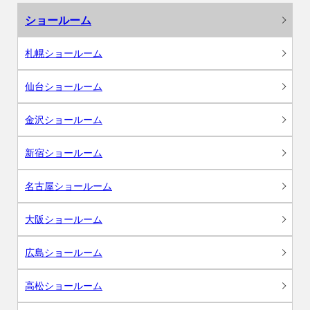
ショールーム
札幌ショールーム
仙台ショールーム
金沢ショールーム
新宿ショールーム
名古屋ショールーム
大阪ショールーム
広島ショールーム
高松ショールーム