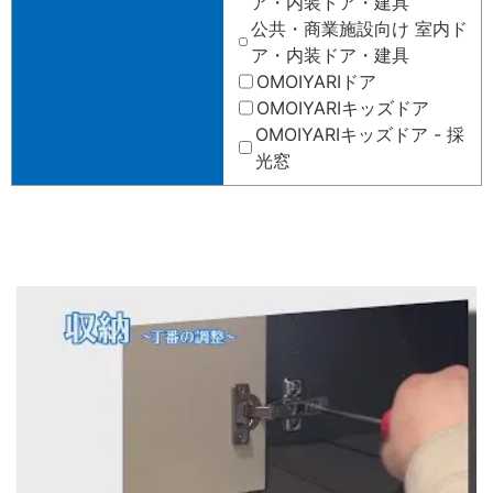
ア・内装ドア・建具
公共・商業施設向け 室内ド
ア・内装ドア・建具
OMOIYARIドア
OMOIYARIキッズドア
OMOIYARIキッズドア - 採
光窓