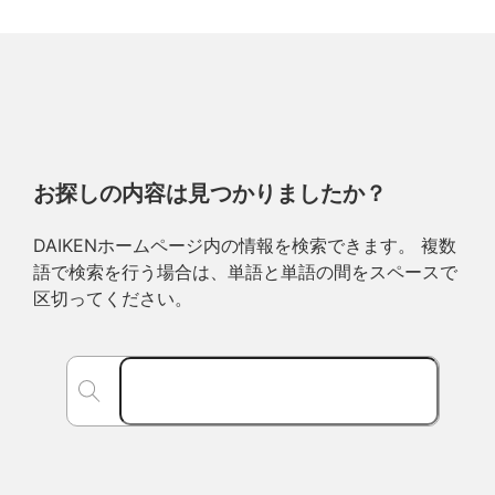
お探しの内容は見つかりましたか？
DAIKENホームページ内の情報を検索できます。 複数
語で検索を行う場合は、単語と単語の間をスペースで
区切ってください。