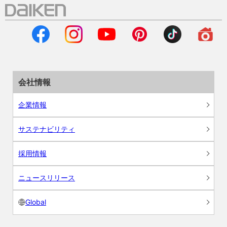
会社情報
企業情報
サステナビリティ
採用情報
ニュースリリース
Global