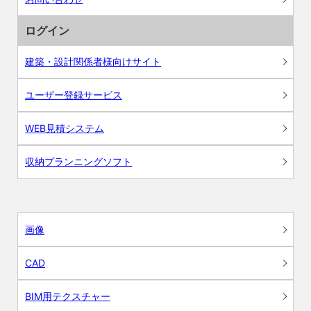
ログイン
建築・設計関係者様向けサイト
ユーザー登録サービス
WEB見積システム
収納プランニングソフト
画像
CAD
BIM用テクスチャー