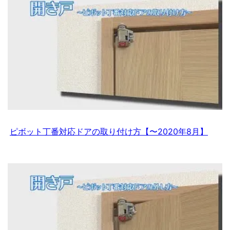
ピボット丁番対応ドアの取り付け方【〜2020年8月】