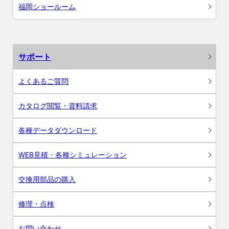
福岡ショールーム
サポート
よくあるご質問
カタログ閲覧・資料請求
各種データダウンロード
WEB見積・各種シミュレーション
交換用部品の購入
修理・点検
お問い合わせ