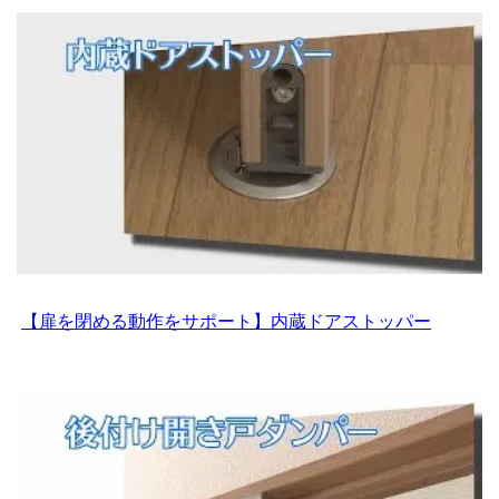
【扉を閉める動作をサポート】内蔵ドアストッパー