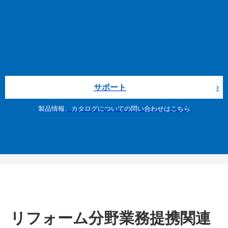
サポート
製品情報、カタログについての問い合わせはこちら
リフォーム分野業務提携関連