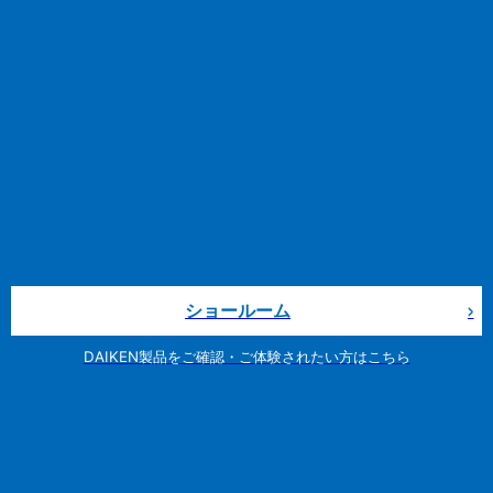
ショールーム
DAIKEN製品をご確認・ご体験されたい方はこちら