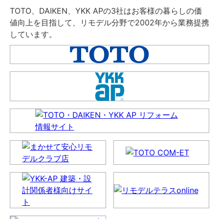
TOTO、DAIKEN、YKK APの3社はお客様の暮らしの価
値向上を目指して、リモデル分野で2002年から業務提携
しています。