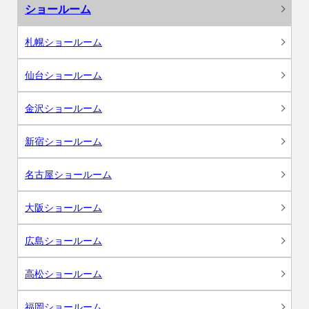
ショールーム
札幌ショールーム
仙台ショールーム
金沢ショールーム
新宿ショールーム
名古屋ショールーム
大阪ショールーム
広島ショールーム
高松ショールーム
福岡ショールーム