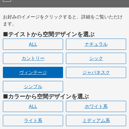
お好みのイメージをクリックすると、詳細をご覧いただけ
ます。
テイストから空間デザインを選ぶ
ALL
ナチュラル
カントリー
シック
ヴィンテージ
ジャパネスク
シンプル
カラーから空間デザインを選ぶ
ALL
ホワイト系
ライト系
ミディアム系