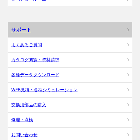
サポート
よくあるご質問
カタログ閲覧・資料請求
各種データダウンロード
WEB見積・各種シミュレーション
交換用部品の購入
修理・点検
お問い合わせ