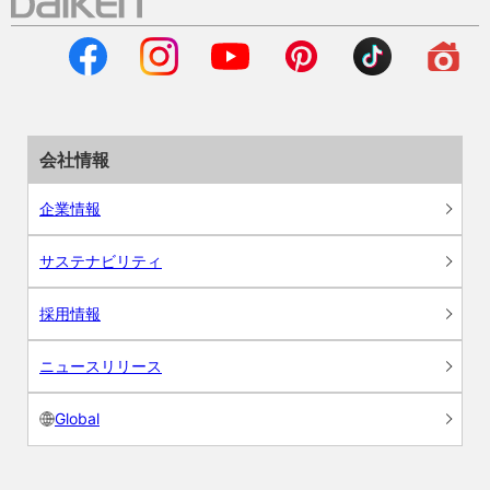
会社情報
企業情報
サステナビリティ
採用情報
ニュースリリース
Global