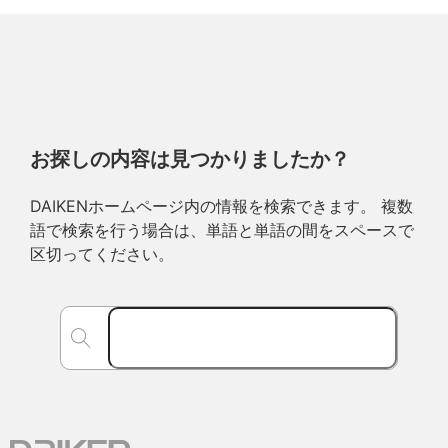
お探しの内容は見つかりましたか？
DAIKENホームページ内の情報を検索できます。 複数
語で検索を行う場合は、単語と単語の間をスペースで
区切ってください。