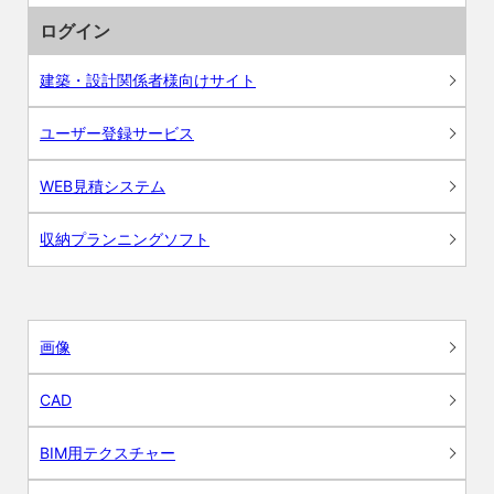
ログイン
建築・設計関係者様向けサイト
ユーザー登録サービス
WEB見積システム
収納プランニングソフト
画像
CAD
BIM用テクスチャー